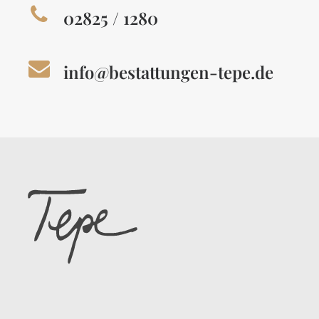
02825 / 1280
info@bestattungen-tepe.de