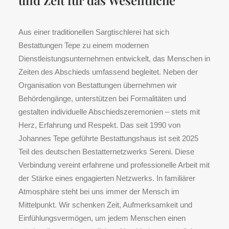
und Zeit für das Wesentliche
Aus einer traditionellen Sargtischlerei hat sich
Bestattungen Tepe zu einem modernen
Dienstleistungsunternehmen entwickelt, das Menschen in
Zeiten des Abschieds umfassend begleitet. Neben der
Organisation von Bestattungen übernehmen wir
Behördengänge, unterstützen bei Formalitäten und
gestalten individuelle Abschiedszeremonien – stets mit
Herz, Erfahrung und Respekt. Das seit 1990 von
Johannes Tepe geführte Bestattungshaus ist seit 2025
Teil des deutschen Bestatternetzwerks Sereni. Diese
Verbindung vereint erfahrene und professionelle Arbeit mit
der Stärke eines engagierten Netzwerks. In familiärer
Atmosphäre steht bei uns immer der Mensch im
Mittelpunkt. Wir schenken Zeit, Aufmerksamkeit und
Einfühlungsvermögen, um jedem Menschen einen