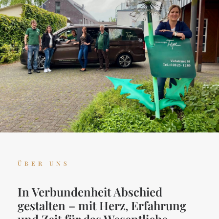
ÜBER UNS
In Verbundenheit Abschied
gestalten – mit Herz, Erfahrung