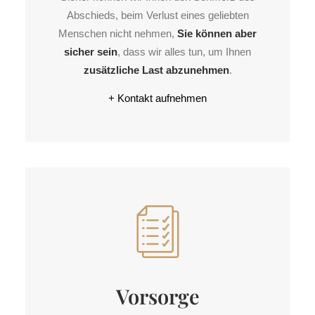
Abschieds, beim Verlust eines geliebten
Menschen nicht nehmen,
Sie können aber
sicher sein
, dass wir alles tun, um Ihnen
zusätzliche Last abzunehmen
.
+ Kontakt aufnehmen
Vorsorge