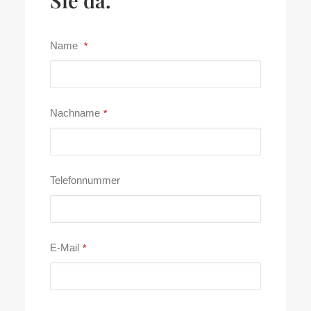
Sie da.
Name
*
Nachname
*
Telefonnummer
E-Mail
*