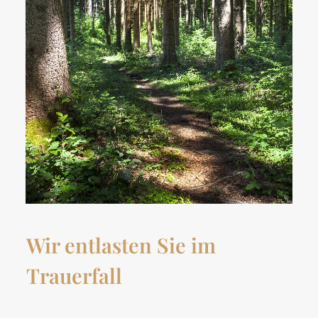
Wir entlasten Sie im
Trauerfall