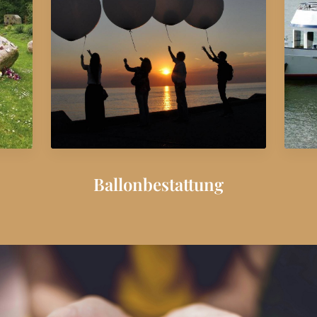
Ballonbestattung