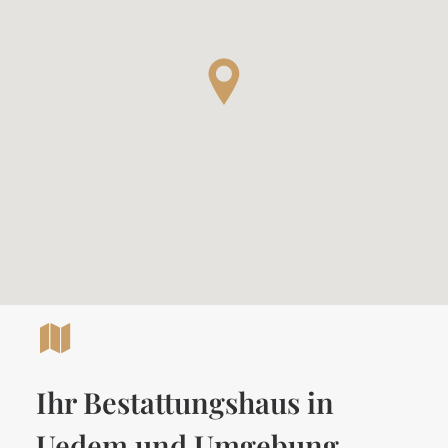
Ihr Bestattungshaus in
Uedem und Umgebung