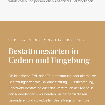
würdevollen und persönlichen Abschied zu ermöglichen.
VIELFÄLTIGE MÖGLICHKEITEN
Bestattungsarten in
Uedem und Umgebung
Ob klassische Erd- oder Feuerbestattung oder alternative
Bestattungsarten wie Ballonbestattung, Flussbestattung,
FriedWald-Bestattung oder das Verstreuen der Asche in
den Niederlanden – wir beraten Sie gerne zu diesen
besonderen und individuellen Bestattungsformen. Sie