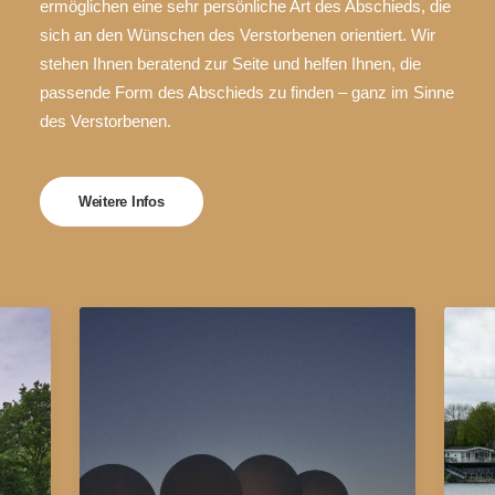
ermöglichen eine sehr persönliche Art des Abschieds, die
sich an den Wünschen des Verstorbenen orientiert. Wir
stehen Ihnen beratend zur Seite und helfen Ihnen, die
passende Form des Abschieds zu finden – ganz im Sinne
des Verstorbenen.
Weitere Infos