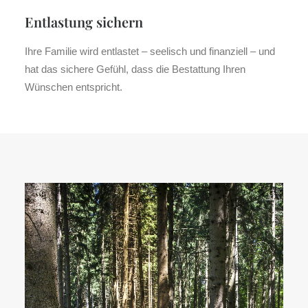
Entlastung sichern
Ihre Familie wird entlastet – seelisch und finanziell – und
hat das sichere Gefühl, dass die Bestattung Ihren
Wünschen entspricht.