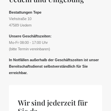
Bestattungen Tepe
Viehstraße 10
47589 Uedem
Unsere Geschäftszeiten:
Mo-Fr 08:00 - 17:00 Uhr
(bitte Termin vereinbaren)
In Notfällen außerhalb der Geschäftszeiten ist unser
Bereitschaftsdienst selbstverständlich für Sie
erreichbar.
Wir sind jederzeit für