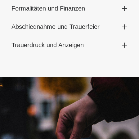
Formalitäten und Finanzen
Abschiednahme und Trauerfeier
Trauerdruck und Anzeigen