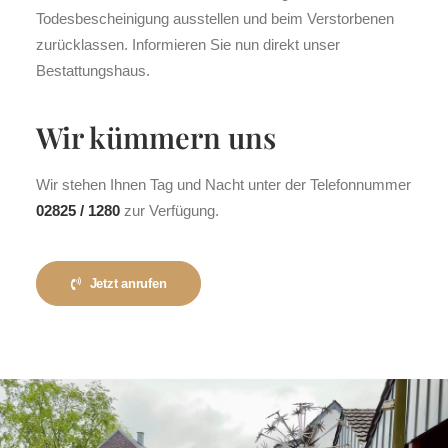
Todesbescheinigung ausstellen und beim Verstorbenen
zurücklassen. Informieren Sie nun direkt unser
Bestattungshaus.
Wir kümmern uns
Wir stehen Ihnen Tag und Nacht unter der Telefonnummer
02825 / 1280
zur Verfügung.
Jetzt anrufen