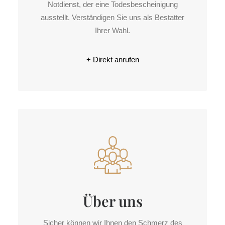
Not­dienst, der eine Todes­bescheinigung
ausstellt. Verständigen Sie uns als Bestatter
Ihrer Wahl.
+ Direkt anrufen
Über uns
Sicher können wir Ihnen den Schmerz des