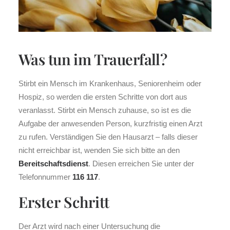
Was tun im Trauerfall?
Stirbt ein Mensch im Krankenhaus, Seniorenheim oder
Hospiz, so werden die ersten Schritte von dort aus
veranlasst. Stirbt ein Mensch zuhause, so ist es die
Aufgabe der anwesenden Person, kurzfristig einen Arzt
zu rufen. Verständigen Sie den Hausarzt – falls dieser
nicht erreichbar ist, wenden Sie sich bitte an den
Bereitschaftsdienst
. Diesen erreichen Sie unter der
Telefonnummer
116 117
.
Erster Schritt
Der Arzt wird nach einer Untersuchung die