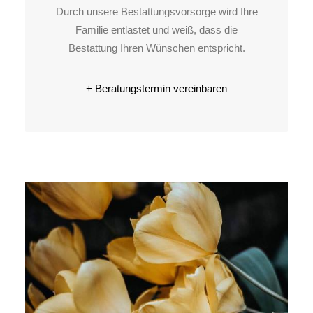
Durch unsere Bestattungs­vorsorge wird Ihre
Familie entlastet und weiß, dass die
Bestattung Ihren Wünschen entspricht.
+ Beratungstermin vereinbaren