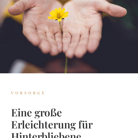
VORSORGE
Eine große
Erleichterung für
Hinterbliebene