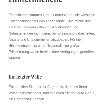
Ein selbstbestimmtes Leben umfasst auch die wichtigen
Entscheidungen für das Lebensende. Eine offene und
ehrliche Kommunikation mit Angehörigen und
Nahestehenden kann bereichernd sein und dabei helfen,
Ängste und Unsicherheiten abzubauen. Für die
Hinterbliebenen ist es im Trauerfall eine große
Erleichterung, wenn bereits klare Verfügungen getroffen
wurden.
Ihr letzter Wille
Entscheiden Sie über Ihr Begräbnis, damit es Ihren
Wünschen entspricht, und genießen Sie das gute Gefühl,
alles geregelt zu haben.