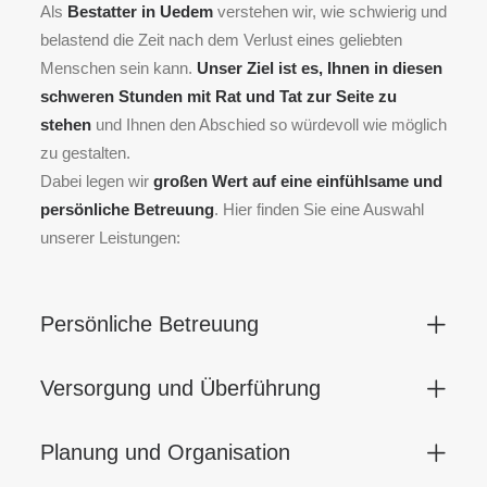
Als
Bestatter in Uedem
verstehen wir, wie schwierig und
belastend die Zeit nach dem Verlust eines geliebten
Menschen sein kann.
Unser Ziel ist es, Ihnen in diesen
schweren Stunden mit Rat und Tat zur Seite zu
stehen
und Ihnen den Abschied so würdevoll wie möglich
zu gestalten.
Dabei legen wir
großen Wert auf eine einfühlsame und
persönliche Betreuung
. Hier finden Sie eine Auswahl
unserer Leistungen:
Persönliche Betreuung
Versorgung und Überführung
Planung und Organisation